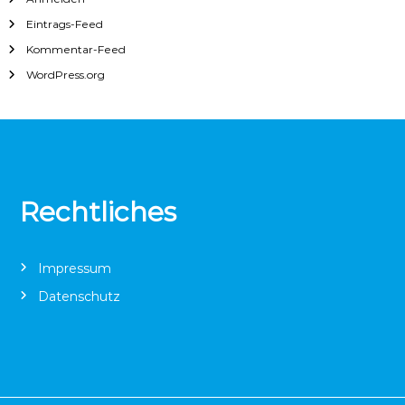
Eintrags-Feed
Kommentar-Feed
WordPress.org
Rechtliches
Impressum
Datenschutz